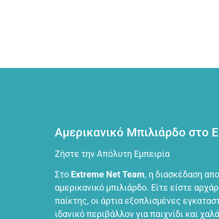
Αμερικανικό Μπιλιάρδο στο E
Ζήστε την Απόλυτη Εμπειρία
Στο
Extreme Net Team
, η διασκέδαση απ
αμερικανικό μπιλιάρδο. Είτε είστε αρχάρ
παίκτης, οι άρτια εξοπλισμένες εγκατα
ιδανικό περιβάλλον για παιχνίδι και χαλ