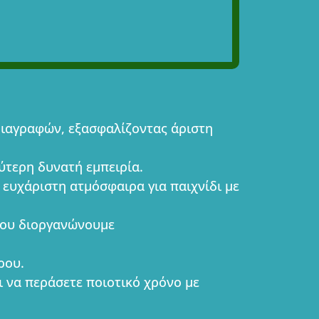
διαγραφών, εξασφαλίζοντας άριστη
ύτερη δυνατή εμπειρία.
 ευχάριστη ατμόσφαιρα για παιχνίδι με
που διοργανώνουμε
ρου.
ι να περάσετε ποιοτικό χρόνο με