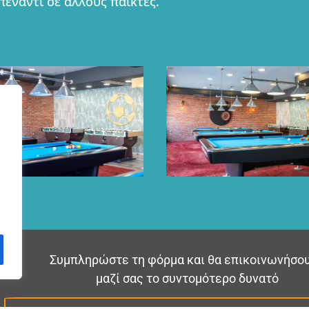
πέναντι σε άλλους παίκτες.
Συμπληρώστε τη φόρμα και θα επικοινωνήσο
μαζί σας το συντομότερο δυνατό