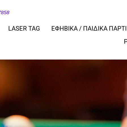
7858
LASER TAG
ΕΦΗΒΙΚΑ / ΠΑΙΔΙΚΑ ΠΑΡΤΙ