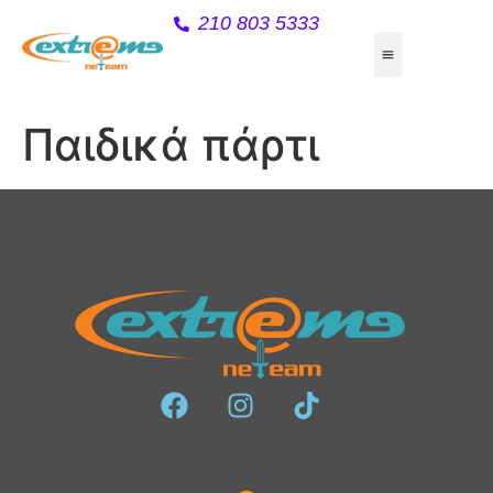
210 803 5333
Παιδικά πάρτι